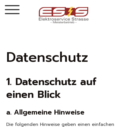
Datenschutz
1. Datenschutz auf
einen Blick
a. Allgemeine Hinweise
Die folgenden Hinweise geben einen einfachen