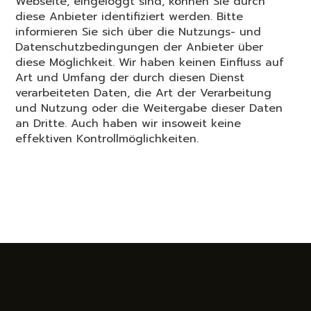
Webseite, eingeloggt sind, können Sie durch
diese Anbieter identifiziert werden. Bitte
informieren Sie sich über die Nutzungs- und
Datenschutzbedingungen der Anbieter über
diese Möglichkeit. Wir haben keinen Einfluss auf
Art und Umfang der durch diesen Dienst
verarbeiteten Daten, die Art der Verarbeitung
und Nutzung oder die Weitergabe dieser Daten
an Dritte. Auch haben wir insoweit keine
effektiven Kontrollmöglichkeiten.