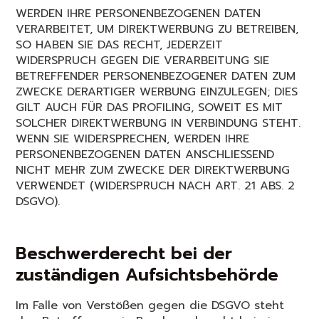
WERDEN IHRE PERSONENBEZOGENEN DATEN
VERARBEITET, UM DIREKTWERBUNG ZU BETREIBEN,
SO HABEN SIE DAS RECHT, JEDERZEIT
WIDERSPRUCH GEGEN DIE VERARBEITUNG SIE
BETREFFENDER PERSONENBEZOGENER DATEN ZUM
ZWECKE DERARTIGER WERBUNG EINZULEGEN; DIES
GILT AUCH FÜR DAS PROFILING, SOWEIT ES MIT
SOLCHER DIREKTWERBUNG IN VERBINDUNG STEHT.
WENN SIE WIDERSPRECHEN, WERDEN IHRE
PERSONENBEZOGENEN DATEN ANSCHLIESSEND
NICHT MEHR ZUM ZWECKE DER DIREKTWERBUNG
VERWENDET (WIDERSPRUCH NACH ART. 21 ABS. 2
DSGVO).
Beschwerderecht bei der
zuständigen Aufsichtsbehörde
Im Falle von Verstößen gegen die DSGVO steht