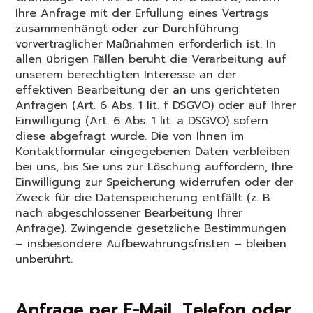
Ihre Anfrage mit der Erfüllung eines Vertrags
zusammenhängt oder zur Durchführung
vorvertraglicher Maßnahmen erforderlich ist. In
allen übrigen Fällen beruht die Verarbeitung auf
unserem berechtigten Interesse an der
effektiven Bearbeitung der an uns gerichteten
Anfragen (Art. 6 Abs. 1 lit. f DSGVO) oder auf Ihrer
Einwilligung (Art. 6 Abs. 1 lit. a DSGVO) sofern
diese abgefragt wurde. Die von Ihnen im
Kontaktformular eingegebenen Daten verbleiben
bei uns, bis Sie uns zur Löschung auffordern, Ihre
Einwilligung zur Speicherung widerrufen oder der
Zweck für die Datenspeicherung entfällt (z. B.
nach abgeschlossener Bearbeitung Ihrer
Anfrage). Zwingende gesetzliche Bestimmungen
– insbesondere Aufbewahrungsfristen – bleiben
unberührt.
Anfrage per E-Mail, Telefon oder