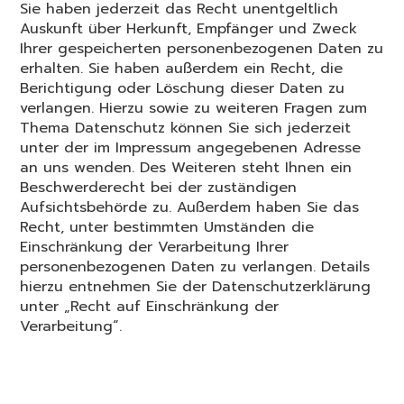
Sie haben jederzeit das Recht unentgeltlich
Auskunft über Herkunft, Empfänger und Zweck
Ihrer gespeicherten personenbezogenen Daten zu
erhalten. Sie haben außerdem ein Recht, die
Berichtigung oder Löschung dieser Daten zu
verlangen. Hierzu sowie zu weiteren Fragen zum
Thema Datenschutz können Sie sich jederzeit
unter der im Impressum angegebenen Adresse
an uns wenden. Des Weiteren steht Ihnen ein
Beschwerderecht bei der zuständigen
Aufsichtsbehörde zu. Außerdem haben Sie das
Recht, unter bestimmten Umständen die
Einschränkung der Verarbeitung Ihrer
personenbezogenen Daten zu verlangen. Details
hierzu entnehmen Sie der Datenschutzerklärung
unter „Recht auf Einschränkung der
Verarbeitung“.