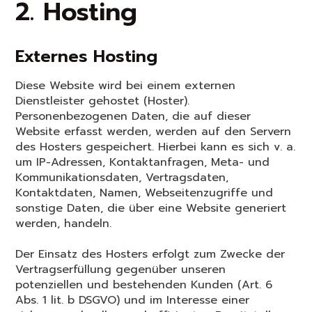
2. Hosting
Externes Hosting
Diese Website wird bei einem externen
Dienstleister gehostet (Hoster).
Personenbezogenen Daten, die auf dieser
Website erfasst werden, werden auf den Servern
des Hosters gespeichert. Hierbei kann es sich v. a.
um IP-Adressen, Kontaktanfragen, Meta- und
Kommunikationsdaten, Vertragsdaten,
Kontaktdaten, Namen, Webseitenzugriffe und
sonstige Daten, die über eine Website generiert
werden, handeln.
Der Einsatz des Hosters erfolgt zum Zwecke der
Vertragserfüllung gegenüber unseren
potenziellen und bestehenden Kunden (Art. 6
Abs. 1 lit. b DSGVO) und im Interesse einer