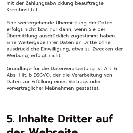
mit der Zahlungsabwicklung beauftragte
Kreditinstitut.
Eine weitergehende Übermittlung der Daten
erfolgt nicht bzw. nur dann, wenn Sie der
Übermittlung ausdrücklich zugestimmt haben.
Eine Weitergabe Ihrer Daten an Dritte ohne
ausdrückliche Einwilligung, etwa zu Zwecken der
Werbung, erfolgt nicht.
Grundlage für die Datenverarbeitung ist Art. 6
Abs. 1 lit. b DSGVO, der die Verarbeitung von
Daten zur Erfüllung eines Vertrags oder
vorvertraglicher Maßnahmen gestattet.
5. Inhalte Dritter auf
der Webseite