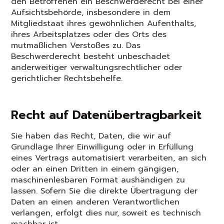
den Betroffenen ein Beschwerderecht bei einer
Aufsichtsbehörde, insbesondere in dem
Mitgliedstaat ihres gewöhnlichen Aufenthalts,
ihres Arbeitsplatzes oder des Orts des
mutmaßlichen Verstoßes zu. Das
Beschwerderecht besteht unbeschadet
anderweitiger verwaltungsrechtlicher oder
gerichtlicher Rechtsbehelfe.
Recht auf Datenübertragbarkeit
Sie haben das Recht, Daten, die wir auf
Grundlage Ihrer Einwilligung oder in Erfüllung
eines Vertrags automatisiert verarbeiten, an sich
oder an einen Dritten in einem gängigen,
maschinenlesbaren Format aushändigen zu
lassen. Sofern Sie die direkte Übertragung der
Daten an einen anderen Verantwortlichen
verlangen, erfolgt dies nur, soweit es technisch