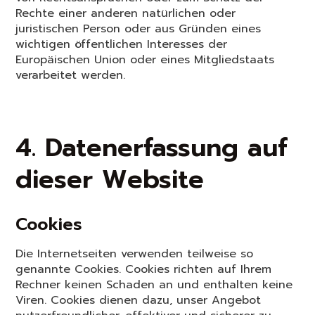
Rechte einer anderen natürlichen oder
juristischen Person oder aus Gründen eines
wichtigen öffentlichen Interesses der
Europäischen Union oder eines Mitgliedstaats
verarbeitet werden.
4. Datenerfassung auf
dieser Website
Cookies
Die Internetseiten verwenden teilweise so
genannte Cookies. Cookies richten auf Ihrem
Rechner keinen Schaden an und enthalten keine
Viren. Cookies dienen dazu, unser Angebot