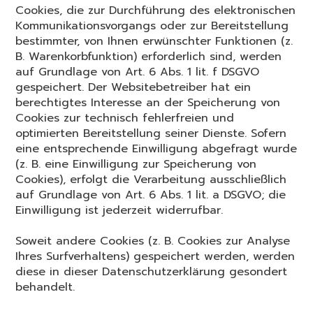
Cookies, die zur Durchführung des elektronischen
Kommunikationsvorgangs oder zur Bereitstellung
bestimmter, von Ihnen erwünschter Funktionen (z.
B. Warenkorbfunktion) erforderlich sind, werden
auf Grundlage von Art. 6 Abs. 1 lit. f DSGVO
gespeichert. Der Websitebetreiber hat ein
berechtigtes Interesse an der Speicherung von
Cookies zur technisch fehlerfreien und
optimierten Bereitstellung seiner Dienste. Sofern
eine entsprechende Einwilligung abgefragt wurde
(z. B. eine Einwilligung zur Speicherung von
Cookies), erfolgt die Verarbeitung ausschließlich
auf Grundlage von Art. 6 Abs. 1 lit. a DSGVO; die
Einwilligung ist jederzeit widerrufbar.
Soweit andere Cookies (z. B. Cookies zur Analyse
Ihres Surfverhaltens) gespeichert werden, werden
diese in dieser Datenschutzerklärung gesondert
behandelt.