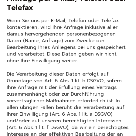
Telefax
Wenn Sie uns per E-Mail, Telefon oder Telefax
kontaktieren, wird Ihre Anfrage inklusive aller
daraus hervorgehenden personenbezogenen
Daten (Name, Anfrage) zum Zwecke der
Bearbeitung Ihres Anliegens bei uns gespeichert
und verarbeitet. Diese Daten geben wir nicht
ohne Ihre Einwilligung weiter.
Die Verarbeitung dieser Daten erfolgt auf
Grundlage von Art. 6 Abs. 1 lit. b DSGVO, sofern
Ihre Anfrage mit der Erfüllung eines Vertrags
zusammenhängt oder zur Durchführung
vorvertraglicher Maßnahmen erforderlich ist. In
allen übrigen Fällen beruht die Verarbeitung auf
Ihrer Einwilligung (Art. 6 Abs. 1 lit. a DSGVO)
und/oder auf unseren berechtigten Interessen
(Art. 6 Abs. 1 lit. f DSGVO), da wir ein berechtigtes
Interesse an der effektiven Bearbeitung der an