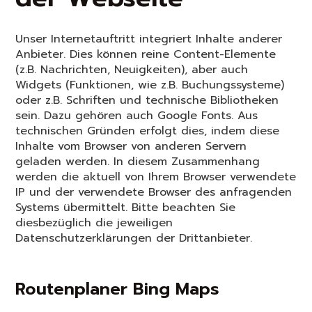
Unser Internetauftritt integriert Inhalte anderer
Anbieter. Dies können reine Content-Elemente
(z.B. Nachrichten, Neuigkeiten), aber auch
Widgets (Funktionen, wie z.B. Buchungssysteme)
oder z.B. Schriften und technische Bibliotheken
sein. Dazu gehören auch Google Fonts. Aus
technischen Gründen erfolgt dies, indem diese
Inhalte vom Browser von anderen Servern
geladen werden. In diesem Zusammenhang
werden die aktuell von Ihrem Browser verwendete
IP und der verwendete Browser des anfragenden
Systems übermittelt. Bitte beachten Sie
diesbezüglich die jeweiligen
Datenschutzerklärungen der Drittanbieter.
Routenplaner Bing Maps