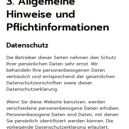
3. Allgemeine
Hinweise und
Pflichtinformationen
Datenschutz
Die Betreiber dieser Seiten nehmen den Schutz
Ihrer persönlichen Daten sehr ernst. Wir
behandeln Ihre personenbezogenen Daten
vertraulich und entsprechend der gesetzlichen
Datenschutzvorschriften sowie dieser
Datenschutzerklärung.
Wenn Sie diese Website benutzen, werden
verschiedene personenbezogene Daten erhoben.
Personenbezogene Daten sind Daten, mit denen
Sie persönlich identifiziert werden können. Die
vorliegende Datenschutzerklärung erläutert,