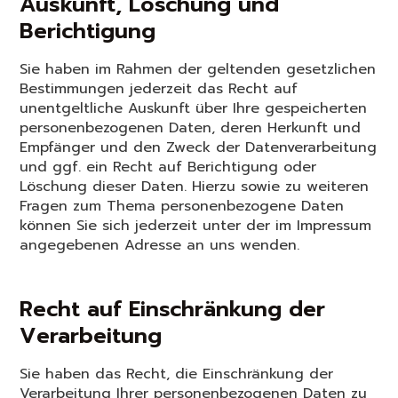
Auskunft, Löschung und
Berichtigung
Sie haben im Rahmen der geltenden gesetzlichen
Bestimmungen jederzeit das Recht auf
unentgeltliche Auskunft über Ihre gespeicherten
personenbezogenen Daten, deren Herkunft und
Empfänger und den Zweck der Datenverarbeitung
und ggf. ein Recht auf Berichtigung oder
Löschung dieser Daten. Hierzu sowie zu weiteren
Fragen zum Thema personenbezogene Daten
können Sie sich jederzeit unter der im Impressum
angegebenen Adresse an uns wenden.
Recht auf Einschränkung der
Verarbeitung
Sie haben das Recht, die Einschränkung der
Verarbeitung Ihrer personenbezogenen Daten zu