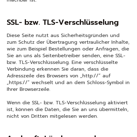
machbar ist.
SSL- bzw. TLS-Verschlüsselung
Diese Seite nutzt aus Sicherheitsgründen und
zum Schutz der Übertragung vertraulicher Inhalte,
wie zum Beispiel Bestellungen oder Anfragen, die
Sie an uns als Seitenbetreiber senden, eine SSL-
bzw. TLS-Verschlüsselung. Eine verschlüsselte
Verbindung erkennen Sie daran, dass die
Adresszeile des Browsers von „http://“ auf
„https://“ wechselt und an dem Schloss-Symbol in
Ihrer Browserzeile.
Wenn die SSL- bzw. TLS-Verschlüsselung aktiviert
ist, können die Daten, die Sie an uns übermitteln,
nicht von Dritten mitgelesen werden.