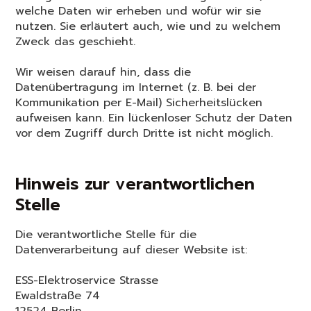
welche Daten wir erheben und wofür wir sie
nutzen. Sie erläutert auch, wie und zu welchem
Zweck das geschieht.
Wir weisen darauf hin, dass die
Datenübertragung im Internet (z. B. bei der
Kommunikation per E-Mail) Sicherheitslücken
aufweisen kann. Ein lückenloser Schutz der Daten
vor dem Zugriff durch Dritte ist nicht möglich.
Hinweis zur verantwortlichen
Stelle
Die verantwortliche Stelle für die
Datenverarbeitung auf dieser Website ist:
ESS-Elektroservice Strasse
Ewaldstraße 74
12524 Berlin