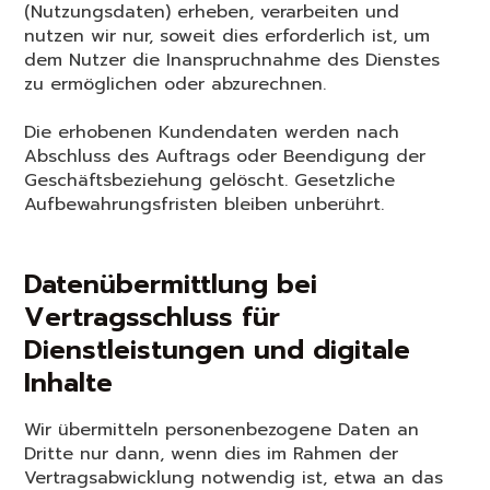
(Nutzungsdaten) erheben, verarbeiten und
nutzen wir nur, soweit dies erforderlich ist, um
dem Nutzer die Inanspruchnahme des Dienstes
zu ermöglichen oder abzurechnen.
Die erhobenen Kundendaten werden nach
Abschluss des Auftrags oder Beendigung der
Geschäftsbeziehung gelöscht. Gesetzliche
Aufbewahrungsfristen bleiben unberührt.
Datenübermittlung bei
Vertragsschluss für
Dienstleistungen und digitale
Inhalte
Wir übermitteln personenbezogene Daten an
Dritte nur dann, wenn dies im Rahmen der
Vertragsabwicklung notwendig ist, etwa an das