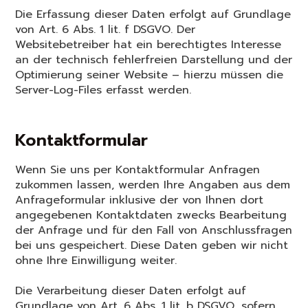
Die Erfassung dieser Daten erfolgt auf Grundlage
von Art. 6 Abs. 1 lit. f DSGVO. Der
Websitebetreiber hat ein berechtigtes Interesse
an der technisch fehlerfreien Darstellung und der
Optimierung seiner Website – hierzu müssen die
Server-Log-Files erfasst werden.
Kontaktformular
Wenn Sie uns per Kontaktformular Anfragen
zukommen lassen, werden Ihre Angaben aus dem
Anfrageformular inklusive der von Ihnen dort
angegebenen Kontaktdaten zwecks Bearbeitung
der Anfrage und für den Fall von Anschlussfragen
bei uns gespeichert. Diese Daten geben wir nicht
ohne Ihre Einwilligung weiter.
Die Verarbeitung dieser Daten erfolgt auf
Grundlage von Art. 6 Abs. 1 lit. b DSGVO, sofern