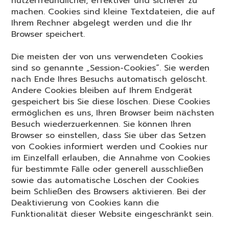
nutzerfreundlicher, effektiver und sicherer zu
machen. Cookies sind kleine Textdateien, die auf
Ihrem Rechner abgelegt werden und die Ihr
Browser speichert.
Die meisten der von uns verwendeten Cookies
sind so genannte „Session-Cookies“. Sie werden
nach Ende Ihres Besuchs automatisch gelöscht.
Andere Cookies bleiben auf Ihrem Endgerät
gespeichert bis Sie diese löschen. Diese Cookies
ermöglichen es uns, Ihren Browser beim nächsten
Besuch wiederzuerkennen. Sie können Ihren
Browser so einstellen, dass Sie über das Setzen
von Cookies informiert werden und Cookies nur
im Einzelfall erlauben, die Annahme von Cookies
für bestimmte Fälle oder generell ausschließen
sowie das automatische Löschen der Cookies
beim Schließen des Browsers aktivieren. Bei der
Deaktivierung von Cookies kann die
Funktionalität dieser Website eingeschränkt sein.