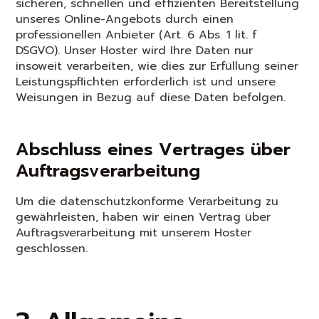
sicheren, schnellen und effizienten Bereitstellung
unseres Online-Angebots durch einen
professionellen Anbieter (Art. 6 Abs. 1 lit. f
DSGVO). Unser Hoster wird Ihre Daten nur
insoweit verarbeiten, wie dies zur Erfüllung seiner
Leistungspflichten erforderlich ist und unsere
Weisungen in Bezug auf diese Daten befolgen.
Abschluss eines Vertrages über
Auftragsverarbeitung
Um die datenschutzkonforme Verarbeitung zu
gewährleisten, haben wir einen Vertrag über
Auftragsverarbeitung mit unserem Hoster
geschlossen.