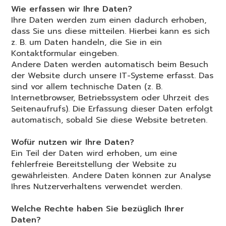
Wie erfassen wir Ihre Daten?
Ihre Daten werden zum einen dadurch erhoben,
dass Sie uns diese mitteilen. Hierbei kann es sich
z. B. um Daten handeln, die Sie in ein
Kontaktformular eingeben.
Andere Daten werden automatisch beim Besuch
der Website durch unsere IT-Systeme erfasst. Das
sind vor allem technische Daten (z. B.
Internetbrowser, Betriebssystem oder Uhrzeit des
Seitenaufrufs). Die Erfassung dieser Daten erfolgt
automatisch, sobald Sie diese Website betreten.
Wofür nutzen wir Ihre Daten?
Ein Teil der Daten wird erhoben, um eine
fehlerfreie Bereitstellung der Website zu
gewährleisten. Andere Daten können zur Analyse
Ihres Nutzerverhaltens verwendet werden.
Welche Rechte haben Sie bezüglich Ihrer
Daten?