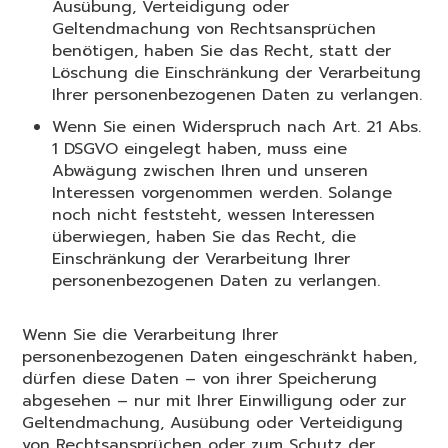
Ausübung, Verteidigung oder
Geltendmachung von Rechtsansprüchen
benötigen, haben Sie das Recht, statt der
Löschung die Einschränkung der Verarbeitung
Ihrer personenbezogenen Daten zu verlangen.
Wenn Sie einen Widerspruch nach Art. 21 Abs.
1 DSGVO eingelegt haben, muss eine
Abwägung zwischen Ihren und unseren
Interessen vorgenommen werden. Solange
noch nicht feststeht, wessen Interessen
überwiegen, haben Sie das Recht, die
Einschränkung der Verarbeitung Ihrer
personenbezogenen Daten zu verlangen.
Wenn Sie die Verarbeitung Ihrer
personenbezogenen Daten eingeschränkt haben,
dürfen diese Daten – von ihrer Speicherung
abgesehen – nur mit Ihrer Einwilligung oder zur
Geltendmachung, Ausübung oder Verteidigung
von Rechtsansprüchen oder zum Schutz der