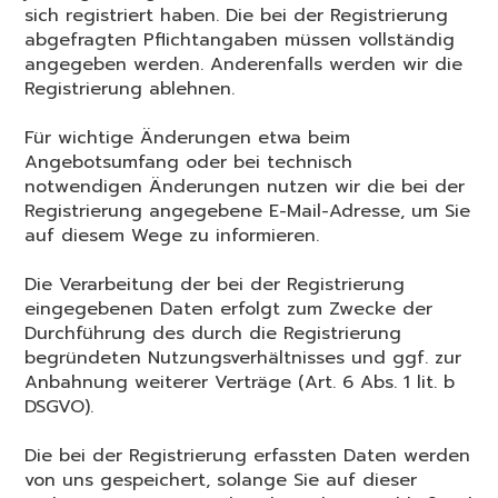
sich registriert haben. Die bei der Registrierung
abgefragten Pflichtangaben müssen vollständig
angegeben werden. Anderenfalls werden wir die
Registrierung ablehnen.
Für wichtige Änderungen etwa beim
Angebotsumfang oder bei technisch
notwendigen Änderungen nutzen wir die bei der
Registrierung angegebene E-Mail-Adresse, um Sie
auf diesem Wege zu informieren.
Die Verarbeitung der bei der Registrierung
eingegebenen Daten erfolgt zum Zwecke der
Durchführung des durch die Registrierung
begründeten Nutzungsverhältnisses und ggf. zur
Anbahnung weiterer Verträge (Art. 6 Abs. 1 lit. b
DSGVO).
Die bei der Registrierung erfassten Daten werden
von uns gespeichert, solange Sie auf dieser