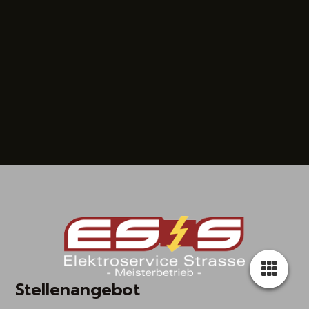
Stellenangebot