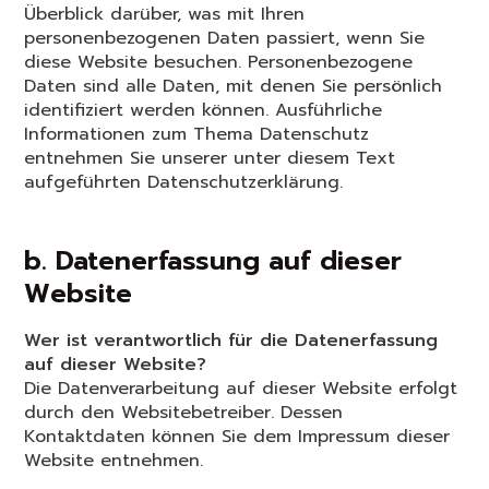
Überblick darüber, was mit Ihren
personenbezogenen Daten passiert, wenn Sie
diese Website besuchen. Personenbezogene
Daten sind alle Daten, mit denen Sie persönlich
identifiziert werden können. Ausführliche
Informationen zum Thema Datenschutz
entnehmen Sie unserer unter diesem Text
aufgeführten Datenschutzerklärung.
b. Datenerfassung auf dieser
Website
Wer ist verantwortlich für die Datenerfassung
auf dieser Website?
Die Datenverarbeitung auf dieser Website erfolgt
durch den Websitebetreiber. Dessen
Kontaktdaten können Sie dem Impressum dieser
Website entnehmen.