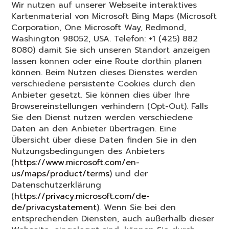
Wir nutzen auf unserer Webseite interaktives
Kartenmaterial von Microsoft Bing Maps (Microsoft
Corporation, One Microsoft Way, Redmond,
Washington 98052, USA. Telefon: +1 (425) 882
8080) damit Sie sich unseren Standort anzeigen
lassen können oder eine Route dorthin planen
können. Beim Nutzen dieses Dienstes werden
verschiedene persistente Cookies durch den
Anbieter gesetzt. Sie können dies über Ihre
Browsereinstellungen verhindern (Opt-Out). Falls
Sie den Dienst nutzen werden verschiedene
Daten an den Anbieter übertragen. Eine
Übersicht über diese Daten finden Sie in den
Nutzungsbedingungen des Anbieters
(
https://www.microsoft.com/en-
us/maps/product/terms
) und der
Datenschutzerklärung
(
https://privacy.microsoft.com/de-
de/privacystatement
). Wenn Sie bei den
entsprechenden Diensten, auch außerhalb dieser