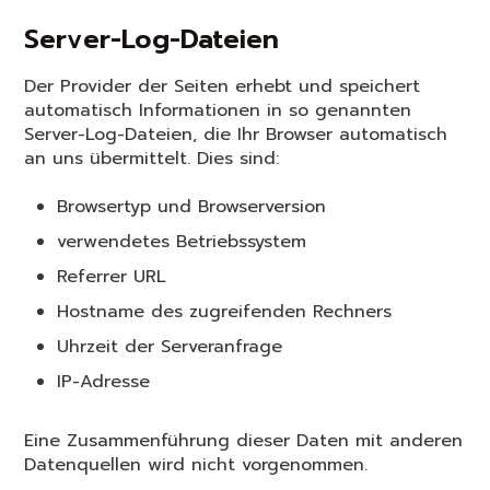
Server-Log-Dateien
Der Provider der Seiten erhebt und speichert
automatisch Informationen in so genannten
Server-Log-Dateien, die Ihr Browser automatisch
an uns übermittelt. Dies sind:
Browsertyp und Browserversion
verwendetes Betriebssystem
Referrer URL
Hostname des zugreifenden Rechners
Uhrzeit der Serveranfrage
IP-Adresse
Eine Zusammenführung dieser Daten mit anderen
Datenquellen wird nicht vorgenommen.