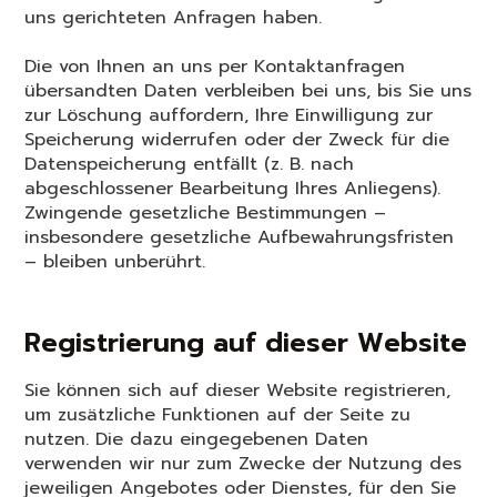
uns gerichteten Anfragen haben.
Die von Ihnen an uns per Kontaktanfragen
übersandten Daten verbleiben bei uns, bis Sie uns
zur Löschung auffordern, Ihre Einwilligung zur
Speicherung widerrufen oder der Zweck für die
Datenspeicherung entfällt (z. B. nach
abgeschlossener Bearbeitung Ihres Anliegens).
Zwingende gesetzliche Bestimmungen –
insbesondere gesetzliche Aufbewahrungsfristen
– bleiben unberührt.
Registrierung auf dieser Website
Sie können sich auf dieser Website registrieren,
um zusätzliche Funktionen auf der Seite zu
nutzen. Die dazu eingegebenen Daten
verwenden wir nur zum Zwecke der Nutzung des
jeweiligen Angebotes oder Dienstes, für den Sie