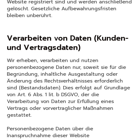
Website registriert sind und werden anschließend
gelöscht. Gesetzliche Aufbewahrungsfristen
bleiben unberührt.
Verarbeiten von Daten (Kunden-
und Vertragsdaten)
Wir erheben, verarbeiten und nutzen
personenbezogene Daten nur, soweit sie für die
Begründung, inhaltliche Ausgestaltung oder
Änderung des Rechtsverhältnisses erforderlich
sind (Bestandsdaten). Dies erfolgt auf Grundlage
von Art. 6 Abs. 1 lit. b DSGVO, der die
Verarbeitung von Daten zur Erfüllung eines
Vertrags oder vorvertraglicher Maßnahmen
gestattet.
Personenbezogene Daten über die
Inanspruchnahme dieser Website