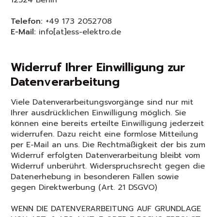
Telefon:
+49 173 2052708
E-Mail:
info[at]ess-elektro.de
Widerruf Ihrer Einwilligung zur
Datenverarbeitung
Viele Datenverarbeitungsvorgänge sind nur mit
Ihrer ausdrücklichen Einwilligung möglich. Sie
können eine bereits erteilte Einwilligung jederzeit
widerrufen. Dazu reicht eine formlose Mitteilung
per E-Mail an uns. Die Rechtmäßigkeit der bis zum
Widerruf erfolgten Datenverarbeitung bleibt vom
Widerruf unberührt. Widerspruchsrecht gegen die
Datenerhebung in besonderen Fällen sowie
gegen Direktwerbung (Art. 21 DSGVO)
WENN DIE DATENVERARBEITUNG AUF GRUNDLAGE