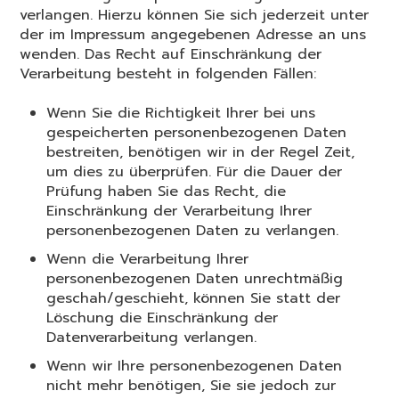
verlangen. Hierzu können Sie sich jederzeit unter
der im Impressum angegebenen Adresse an uns
wenden. Das Recht auf Einschränkung der
Verarbeitung besteht in folgenden Fällen:
Wenn Sie die Richtigkeit Ihrer bei uns
gespeicherten personenbezogenen Daten
bestreiten, benötigen wir in der Regel Zeit,
um dies zu überprüfen. Für die Dauer der
Prüfung haben Sie das Recht, die
Einschränkung der Verarbeitung Ihrer
personenbezogenen Daten zu verlangen.
Wenn die Verarbeitung Ihrer
personenbezogenen Daten unrechtmäßig
geschah/geschieht, können Sie statt der
Löschung die Einschränkung der
Datenverarbeitung verlangen.
Wenn wir Ihre personenbezogenen Daten
nicht mehr benötigen, Sie sie jedoch zur