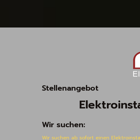
Stellenangebot
Elektroinst
Wir suchen:
Wir suchen ab sofort einen Elektroinsta