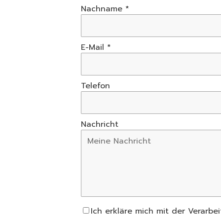
Nachname *
E-Mail *
Telefon
Nachricht
Ich erkläre mich mit der Verarb