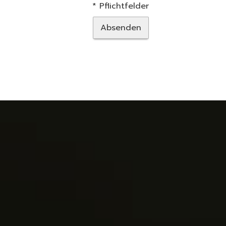
* Pflichtfelder