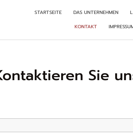
STARTSEITE
DAS UNTERNEHMEN
L
KONTAKT
IMPRESSU
Kontaktieren Sie un