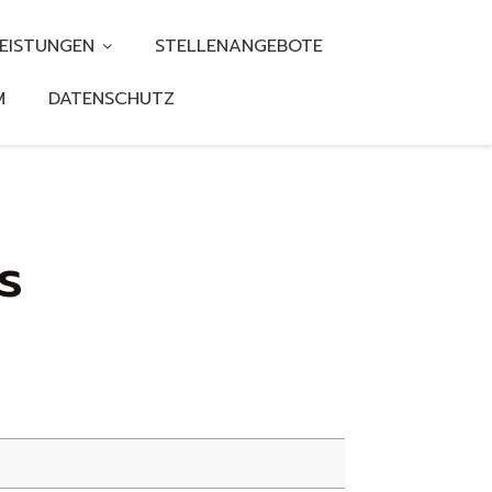
EISTUNGEN
STELLENANGEBOTE
M
DATENSCHUTZ
s