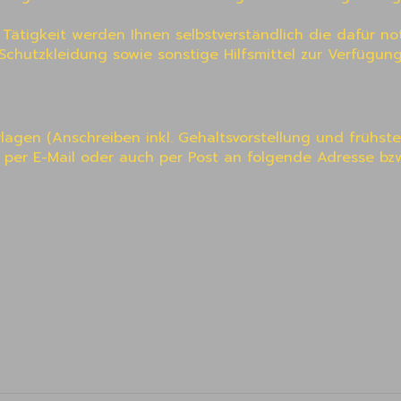
ätigkeit werden Ihnen selbstverständlich die dafür no
Schutzkleidung sowie sonstige Hilfsmittel zur Verfügung 
agen (Anschreiben inkl. Gehaltsvorstellung und frühste
) per E-Mail oder auch per Post an folgende Adresse bzw