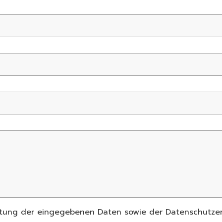
eitung der eingegebenen Daten sowie der Datenschutzer