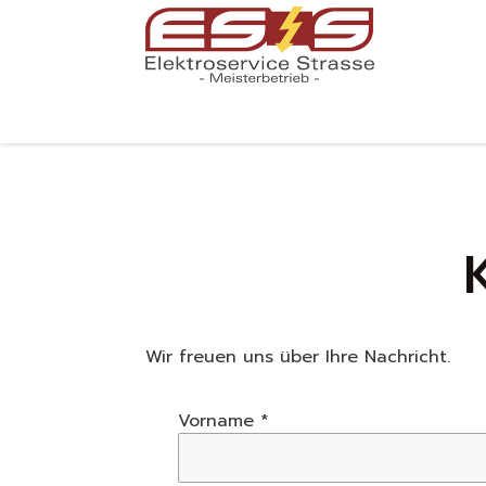
Wir freuen uns über Ihre Nachricht.
Vorname *