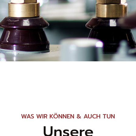
WAS WIR KÖNNEN & AUCH TUN
Unsere