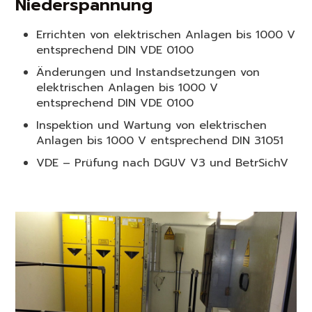
Niederspannung
Errichten von elektrischen Anlagen bis 1000 V
entsprechend DIN VDE 0100
Änderungen und Instandsetzungen von
elektrischen Anlagen bis 1000 V
entsprechend DIN VDE 0100
Inspektion und Wartung von elektrischen
Anlagen bis 1000 V entsprechend DIN 31051
VDE – Prüfung nach DGUV V3 und BetrSichV