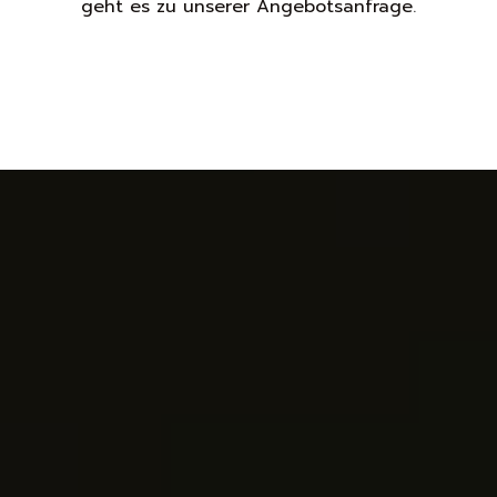
geht es zu unserer Angebotsanfrage
.