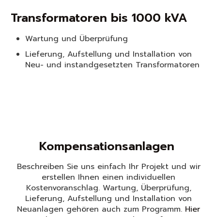
Transformatoren bis 1000 kVA
Wartung und Überprüfung
Lieferung, Aufstellung und Installation von
Neu- und instandgesetzten Transformatoren
Kompensationsanlagen
Beschreiben Sie uns einfach Ihr Projekt und wir
erstellen Ihnen einen individuellen
Kostenvoranschlag. Wartung, Überprüfung,
Lieferung, Aufstellung und Installation von
Neuanlagen gehören auch zum Programm.
Hier