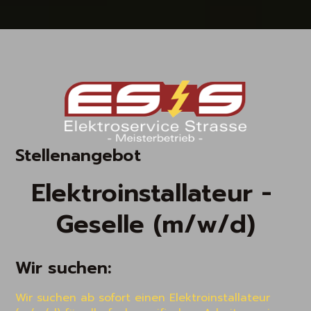
Stellenangebot
Elektroinstallateur - 
Geselle (m/w/d)
Wir suchen:
Wir suchen ab sofort einen Elektroinstallateur 