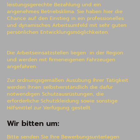
leistungsgerechte Bezahlung und ein 
angenehmes Betriebsklima. Sie haben hier die 
Chance auf den Einstieg in ein professionelles 
und dynamisches Arbeitsumfeld mit sehr guten 
persönlichen Entwicklungsmöglichkeiten.

Die Arbeitseinsatzstellen liegen  in der Region 
und werden mit firmeneigenen Fahrzeugen 
angefahren.

Zur ordnungsgemäßen Ausübung Ihrer Tätigkeit 
werden Ihnen selbstverständlich die dafür 
notwendigen Schutzausrüstungen, die 
erforderliche Schutzkleidung sowie sonstige 
Hilfsmittel zur Verfügung gestellt.
Wir bitten um:
Bitte senden Sie Ihre Bewerbungsunterlagen 