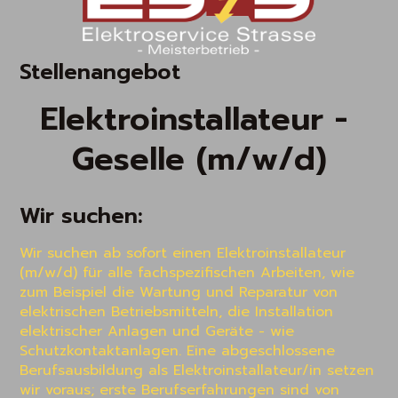
Stellenangebot
Elektroinstallateur - 
Geselle (m/w/d)
Wir suchen:
Wir suchen ab sofort einen Elektroinstallateur 
(m/w/d) für alle fachspezifischen Arbeiten, wie 
zum Beispiel die Wartung und Reparatur von 
elektrischen Betriebsmitteln, die Installation 
elektrischer Anlagen und Geräte - wie 
Schutzkontaktanlagen. Eine abgeschlossene 
Berufsausbildung als Elektroinstallateur/in setzen 
wir voraus; erste Berufserfahrungen sind von 