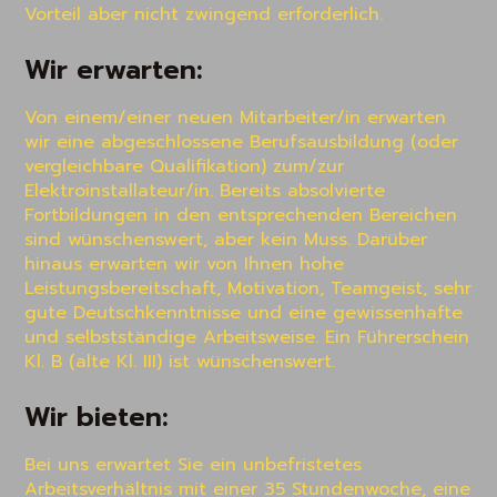
Vorteil aber nicht zwingend erforderlich.
Wir erwarten:
Von einem/einer neuen Mitarbeiter/in erwarten 
wir eine abgeschlossene Berufsausbildung (oder 
vergleichbare Qualifikation) zum/zur 
Elektroinstallateur/in. Bereits absolvierte 
Fortbildungen in den entsprechenden Bereichen 
sind wünschenswert, aber kein Muss. Darüber 
hinaus erwarten wir von Ihnen hohe 
Leistungsbereitschaft, Motivation, Teamgeist, sehr 
gute Deutschkenntnisse und eine gewissenhafte 
und selbstständige Arbeitsweise. Ein Führerschein 
Kl. B (alte Kl. III) ist wünschenswert.
Wir bieten:
Bei uns erwartet Sie ein unbefristetes 
Arbeitsverhältnis mit einer 35 Stundenwoche, eine 